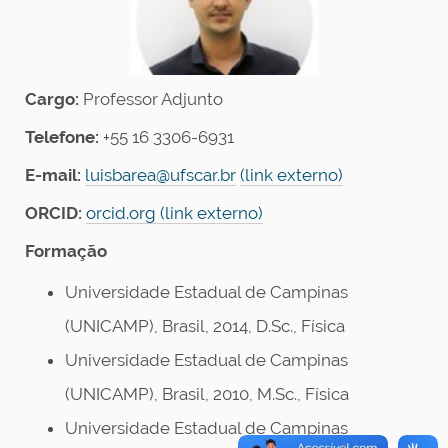
Cargo:
Professor Adjunto
Telefone:
+55 16 3306-6931
E-mail:
luisbarea@ufscar.br
(link externo)
ORCID:
orcid.org (link externo)
Formação
Universidade Estadual de Campinas
(UNICAMP), Brasil, 2014, D.Sc., Física
Universidade Estadual de Campinas
(UNICAMP), Brasil, 2010, M.Sc., Física
Universidade Estadual de Campinas