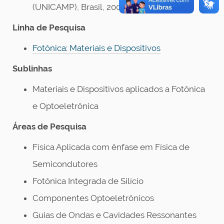
(UNICAMP), Brasil, 2008, B.Sc., Física
Linha de Pesquisa
Fotônica: Materiais e Dispositivos
Sublinhas
Materiais e Dispositivos aplicados a Fotônica
e Optoeletrônica
Áreas de Pesquisa
Física Aplicada com ênfase em Física de
Semicondutores
Fotônica Integrada de Silício
Componentes Optoeletrônicos
Guias de Ondas e Cavidades Ressonantes